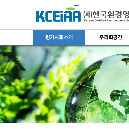
평가사회소개
우리회공간