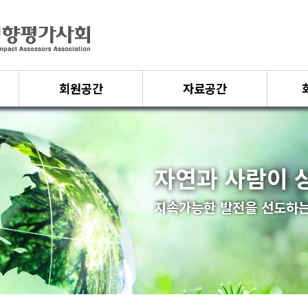
회원공간
자료공간
자연과 사람이 
지속가능한 발전을 선도하는