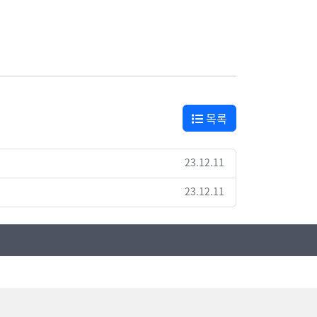
목록
23.12.11
23.12.11