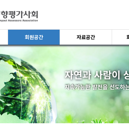
회원공간
자료공간
자연과 사람이 
지속가능한 발전을 선도하는