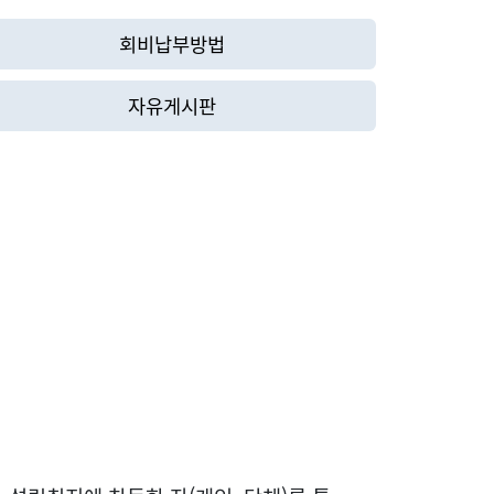
회비납부방법
자유게시판