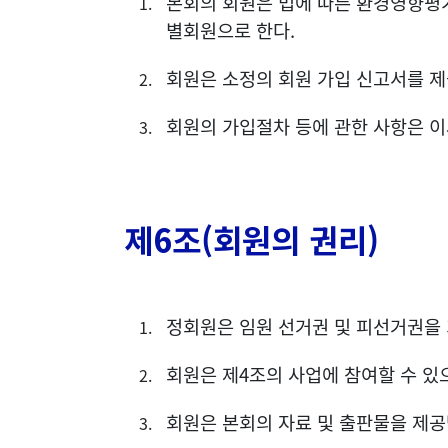
본회의 회원은 법에 따른 환경영향평가
별회원으로 한다.
회원은 소정의 회원 가입 신고서를 제
회원의 가입절차 등에 관한 사항은 
제6조(회원의 권리)
정회원은 임원 선거권 및 피선거권을
회원은 제4조의 사업에 참여할 수 있
회원은 본회의 자료 및 출판물을 제공