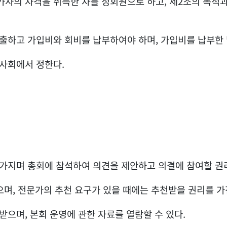
사의 자격을 취득한 자를 정회원으로 하고, 제2조의 목적과 
출하고 가입비와 회비를 납부하여야 하며, 가입비를 납부한 
이사회에서 정한다.
 가지며 총회에 참석하여 의견을 제안하고 의결에 참여할 권
으며, 전문가의 추천 요구가 있을 때에는 추천받을 권리를 가
받으며, 본회 운영에 관한 자료를 열람할 수 있다.