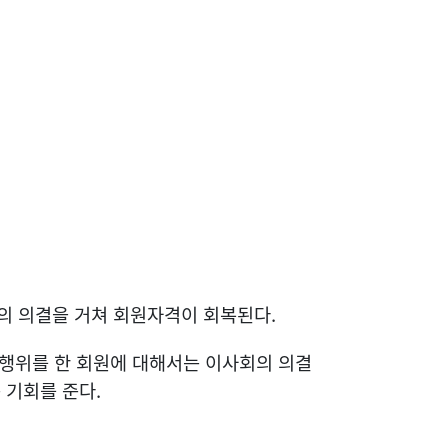
회의 의결을 거쳐 회원자격이 회복된다.
 행위를 한 회원에 대해서는 이사회의 의결
 기회를 준다.