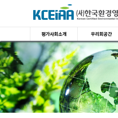
평가사회소개
우리회공간