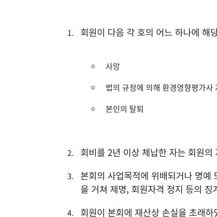
회원이 다음 각 호의 어느 하나에 해
사망
법의 규정에 의해 환경영향평가사 
본인의 탈퇴
회비를 2년 이상 체납한 자는 회원의
본회의 사업목적에 위배되거나 명예 또
을 거쳐 제명, 회원자격 정지 등의 징
회원이 본회에 재산상 손실을 초래하