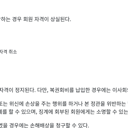
당하는 경우 회원 자격이 상실된다.
자격 취소
 자격이 정지된다. 다만, 복권회비를 납입한 경우에는 이사
는 위신에 손상을 주는 행위를 하거나 본 정관을 위반하는
계를 할 수 있으며, 징계에 회부된 회원에게는 소명할 수 있는
였을 경우에는 손해배상을 청구할 수 있다.