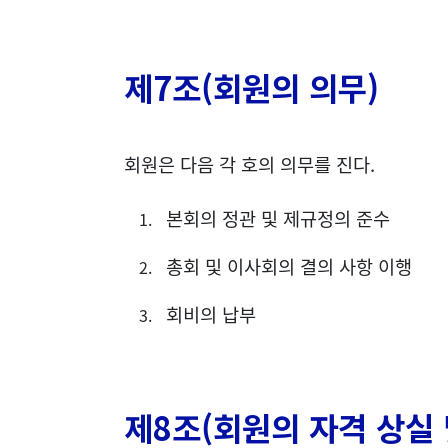
제7조(회원의 의무)
회원은 다음 각 호의 의무를 진다.
본회의 정관 및 제규정의 준수
총회 및 이사회의 결의 사항 이행
회비의 납부
제8조(회원의 자격 상실 