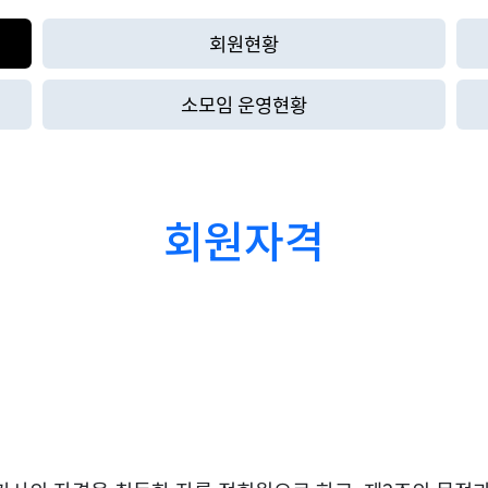
회원현황
소모임 운영현황
회원자격