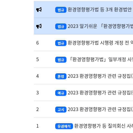
환경영향평가법 등 3개 환경법안
법규
2023 알기쉬운 「환경영향평가
법규
6
환경영향평가법 시행령 개정 전
법규
5
「환경영향평가법」일부개정 사항
법규
4
2023 환경영향평가 관련 규정집(
훈령
3
2023 환경영향평가 관련 규정집(
예규
2
2023 환경영향평가 관련 규정집(
고시
1
환경영향평가 등 질의회신 사례집(
유권해석