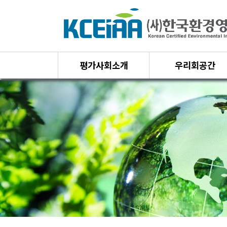
평가사회소개
우리회공간