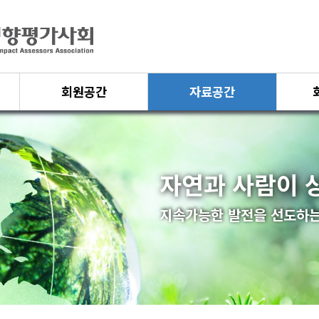
회원공간
자료공간
자연과 사람이 
지속가능한 발전을 선도하는