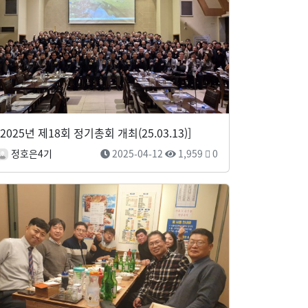
[2025년 제18회 정기총회 개최(25.03.13)]
정호은4기
2025-04-12
1,959
0