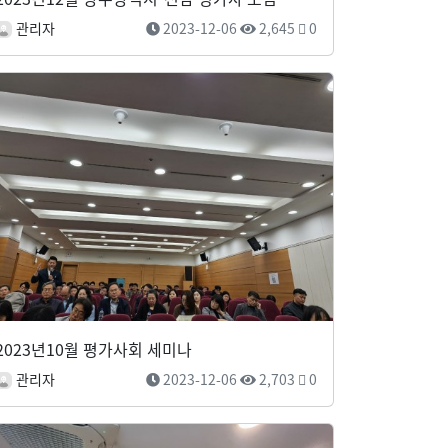
관리자
2023-12-06
2,645
0
2023년10월 평가사회 세미나
관리자
2023-12-06
2,703
0