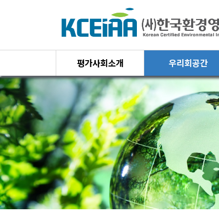
평가사회소개
우리회공간