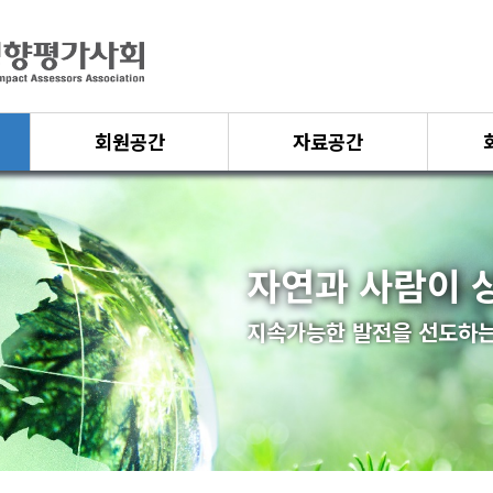
회원공간
자료공간
자연과 사람이 
지속가능한 발전을 선도하는