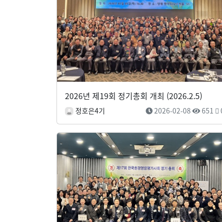
2026년 제19회 정기총회 개최 (2026.2.5)
정호은4기
2026-02-08
651