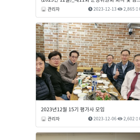
관리자
2023-12-13
2,865
2023년12월 15기 평가사 모임
관리자
2023-12-06
2,602