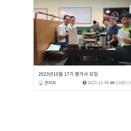
2023년10월 17기 평가사 모임
관리자
2023-12-06
2,685