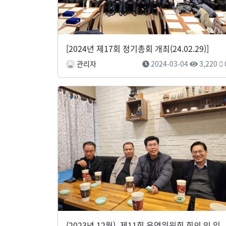
[2024년 제17회 정기총회 개최(24.02.29)]
관리자
2024-03-04
3,220
(2023년 12월)_제11회 운영위원회 회의 및 임원진 