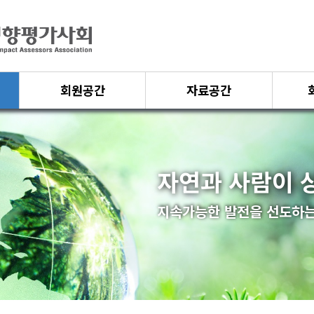
회원공간
자료공간
자연과 사람이 
지속가능한 발전을 선도하는