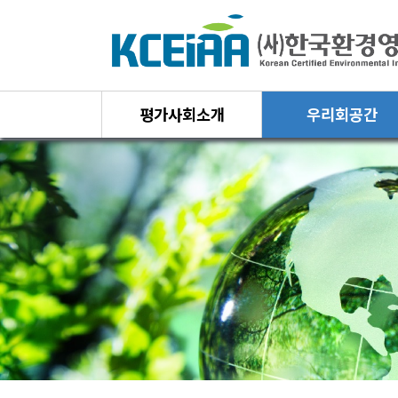
평가사회소개
우리회공간