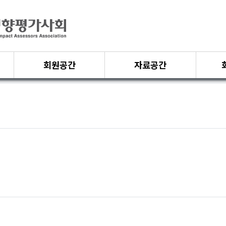
회원공간
자료공간