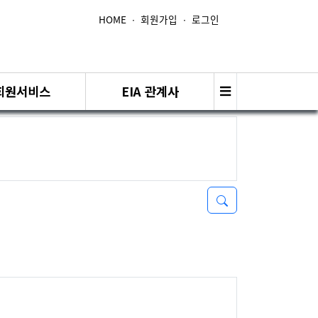
HOME
∙
회원가입
∙
로그인
회원서비스
EIA 관계사