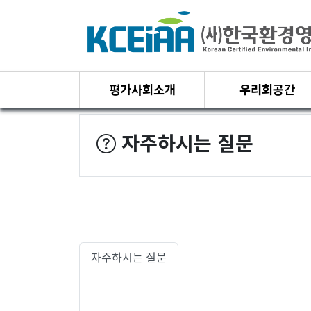
평가사회소개
우리회공간
자주하시는 질문
자주하시는질문 분류
열린 분류
자주하시는 질문