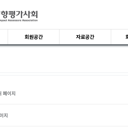
회원공간
자료공간
 페이지
페이지