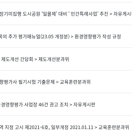
, 장기미집행 도시공원 '일몰제' 대비 ' 민간특례사업' 추진 > 자유게
의 추가 평가매뉴얼(23.05 개정분) > 환경영향평가 작성 규정
 제도개선 간담회 > 제도개선분과위
영향평가사 필기시험 기출문제 > 교육훈련분과위
 환경영향평가 사업장 46건 권고 조치 > 자유게시판
지정 고시 제2021-6호, 일부개정 2021.01.11 > 교육훈련분과위