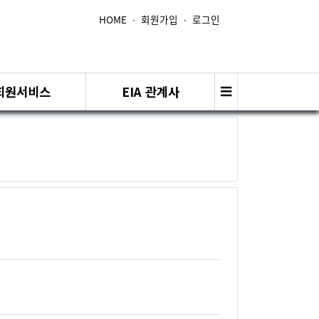
HOME
∙
회원가입
∙
로그인
회원서비스
EIA 관계사