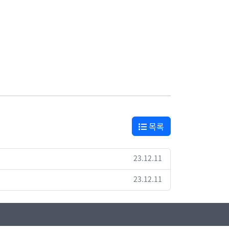
목록
23.12.11
23.12.11