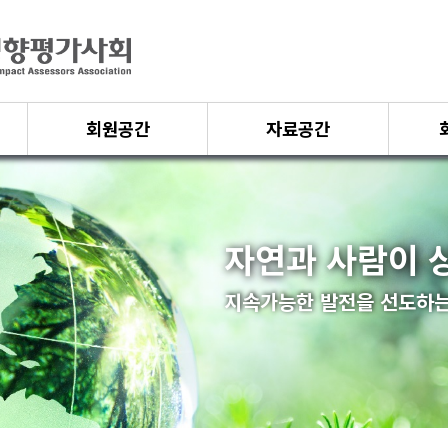
회원공간
자료공간
자연과 사람이 
지속가능한 발전을 선도하는