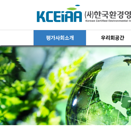
평가사회소개
우리회공간