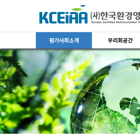
평가사회소개
우리회공간