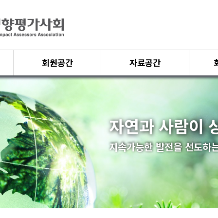
회원공간
자료공간
자연과 사람이 
지속가능한 발전을 선도하는