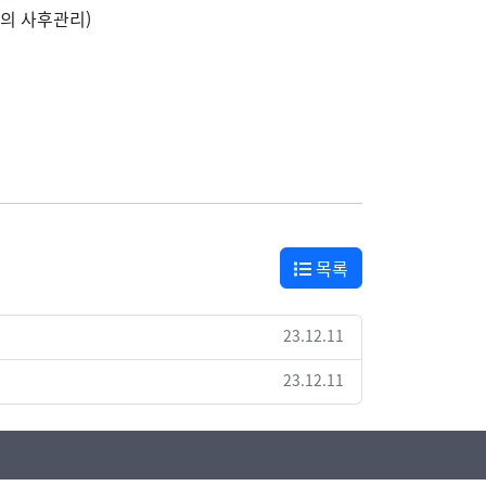
의 사후관리)
목록
23.12.11
23.12.11