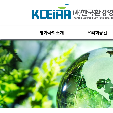
평가사회소개
우리회공간