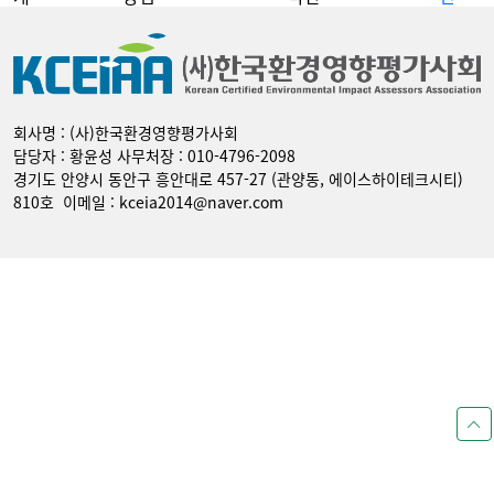
회사명 : (사)한국환경영향평가사회
담당자 : 황윤성 사무처장 : 010-4796-2098
경기도 안양시 동안구 흥안대로 457-27 (관양동, 에이스하이테크시티)
810호 이메일 : kceia2014@naver.com