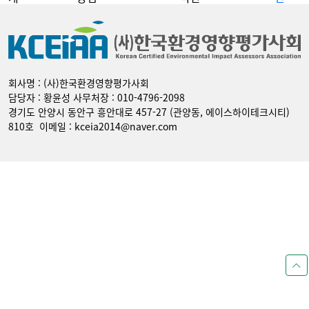
회사명 : (사)한국환경영향평가사회
담당자 : 황윤성 사무처장 : 010-4796-2098
경기도 안양시 동안구 흥안대로 457-27 (관양동, 에이스하이테크시티)
810호 이메일 : kceia2014@naver.com